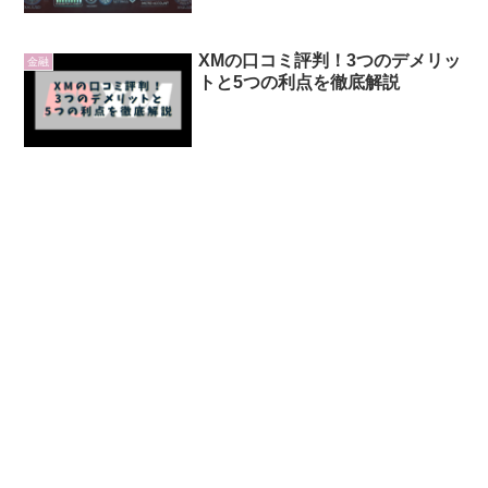
XMの口コミ評判！3つのデメリッ
金融
トと5つの利点を徹底解説