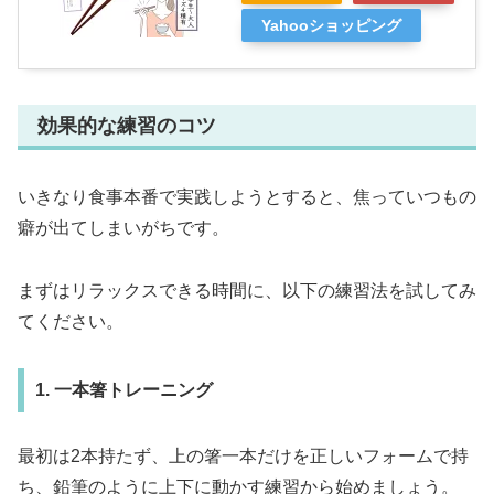
Yahooショッピング
効果的な練習のコツ
いきなり食事本番で実践しようとすると、焦っていつもの
癖が出てしまいがちです。
まずはリラックスできる時間に、以下の練習法を試してみ
てください。
1. 一本箸トレーニング
最初は2本持たず、上の箸一本だけを正しいフォームで持
ち、鉛筆のように上下に動かす練習から始めましょう。