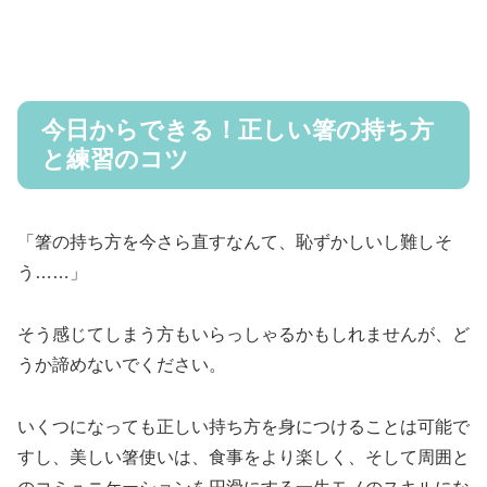
今日からできる！正しい箸の持ち方
と練習のコツ
「箸の持ち方を今さら直すなんて、恥ずかしいし難しそ
う……」
そう感じてしまう方もいらっしゃるかもしれませんが、ど
うか諦めないでください。
いくつになっても正しい持ち方を身につけることは可能で
すし、美しい箸使いは、食事をより楽しく、そして周囲と