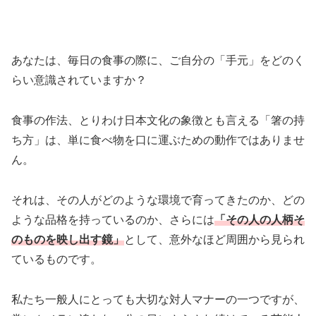
あなたは、毎日の食事の際に、ご自分の「手元」をどのく
らい意識されていますか？
食事の作法、とりわけ日本文化の象徴とも言える「箸の持
ち方」は、単に食べ物を口に運ぶための動作ではありませ
ん。
それは、その人がどのような環境で育ってきたのか、どの
ような品格を持っているのか、さらには
「その人の人柄そ
のものを映し出す鏡」
として、意外なほど周囲から見られ
ているものです。
私たち一般人にとっても大切な対人マナーの一つですが、