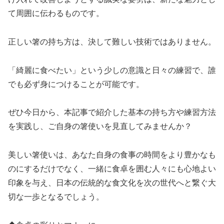
て周囲に伝わるものです。
正しい箸の持ち方は、決して難しい技術ではありません。
「綺麗に食べたい」という少しの意識と日々の練習で、誰
でも必ず身につけることが可能です。
ぜひ今日から、本記事で紹介した基本の持ち方や練習方法
を実践し、ご自身の箸使いを見直してみませんか？
美しい箸使いは、あなた自身の食事の時間をより豊かなも
のにするだけでなく、一緒に食卓を囲む人々にも心地よい
印象を与え、日本の伝統的な食文化を次の世代へと繋ぐ大
切な一歩となるでしょう。