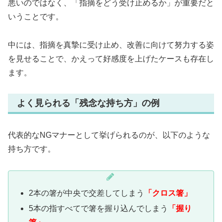
悪いのではなく、「指摘をどう受け止めるか」が重要だと
いうことです。
中には、指摘を真摯に受け止め、改善に向けて努力する姿
を見せることで、かえって好感度を上げたケースも存在し
ます。
よく見られる「残念な持ち方」の例
代表的なNGマナーとして挙げられるのが、以下のような
持ち方です。
2本の箸が中央で交差してしまう
「クロス箸」
5本の指すべてで箸を握り込んでしまう
「握り