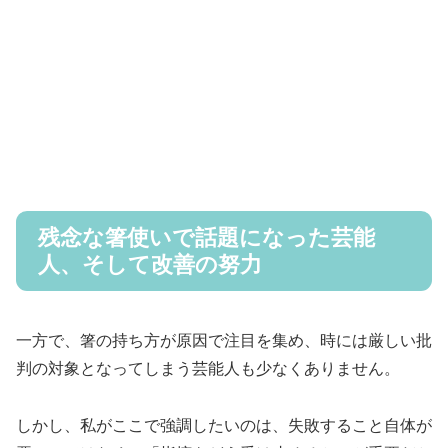
残念な箸使いで話題になった芸能
人、そして改善の努力
一方で、箸の持ち方が原因で注目を集め、時には厳しい批
判の対象となってしまう芸能人も少なくありません。
しかし、私がここで強調したいのは、失敗すること自体が