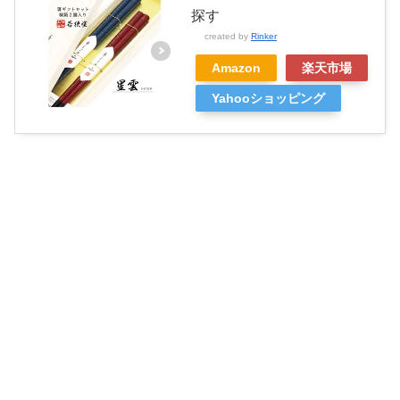
探す
created by
Rinker
Amazon
楽天市場
Yahooショッピング