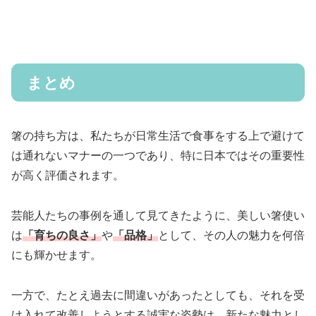
まとめ
箸の持ち方は、私たちが日常生活で食事をする上で避けて
は通れないマナーの一つであり、特に日本ではその重要性
が高く評価されます。
芸能人たちの事例を通して見てきたように、美しい箸使い
は
「育ちの良さ」
や
「品格」
として、その人の魅力を何倍
にも輝かせます。
一方で、たとえ過去に間違いがあったとしても、それを受
け入れて改善しようとする誠実な姿勢は、新たな魅力とし