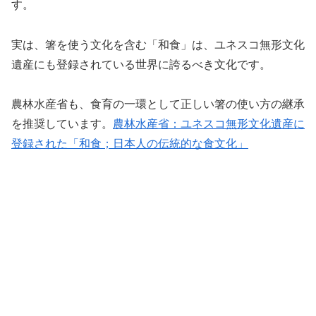
す。
実は、箸を使う文化を含む「和食」は、ユネスコ無形文化
遺産にも登録されている世界に誇るべき文化です。
農林水産省も、食育の一環として正しい箸の使い方の継承
を推奨しています。
農林水産省：ユネスコ無形文化遺産に
登録された「和食；日本人の伝統的な食文化」