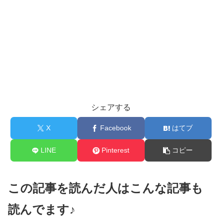
シェアする
X
Facebook
はてブ
LINE
Pinterest
コピー
この記事を読んだ人はこんな記事も
読んでます♪