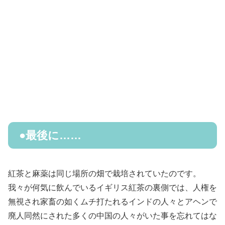
●最後に……
紅茶と麻薬は同じ場所の畑で栽培されていたのです。
我々が何気に飲んでいるイギリス紅茶の裏側では、人権を
無視され家畜の如くムチ打たれるインドの人々とアヘンで
廃人同然にされた多くの中国の人々がいた事を忘れてはな