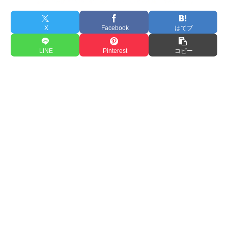
X
Facebook
はてブ
LINE
Pinterest
コピー