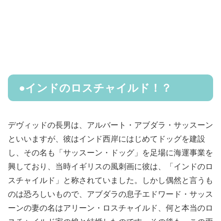
●インドのロスチャイルド！？
デヴィッドの長男は、アルバート・アブダラ・サッスーン
といいますが、彼はインド西岸にはじめてドッグを建設
し、その名も「サッスーン・ドッグ」を足場に海運事業を
興しており、当時イギリスの風刺画に彼は、「インドのロ
スチャイルド」と称されていました。しかし偶然と言うも
のは恐ろしいもので、アブダラの息子エドワード・サッス
ーンの妻の名はアリーン・ロスチャイルド、何と本当のロ