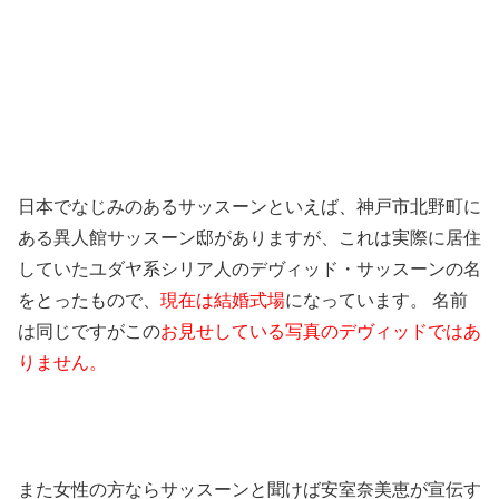
日本でなじみのあるサッスーンといえば、神戸市北野町に
ある異人館サッスーン邸がありますが、これは実際に居住
していたユダヤ系シリア人のデヴィッド・サッスーンの名
をとったもので、
現在は結婚式場
になっています。 名前
は同じですがこの
お見せしている写真のデヴィッドではあ
りません。
また女性の方ならサッスーンと聞けば安室奈美恵が宣伝す