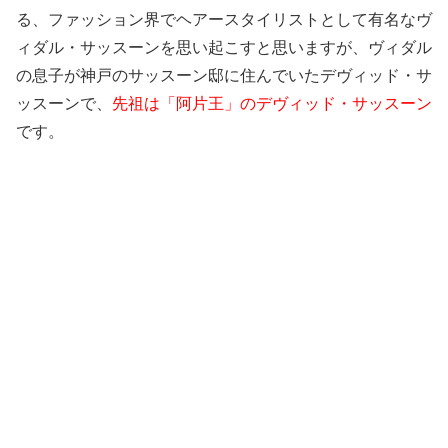
る、ファッション界でヘアースタイリストとして有名なヴ
ィダル・サッスーンを思い起こすと思いますが、ヴィダル
の息子が神戸のサッスーン邸に住んでいたデヴィッド・サ
ッスーンで、
先祖は「阿片王」のデヴィッド・サッスーン
です。