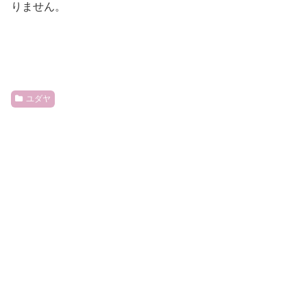
りません。
ユダヤ