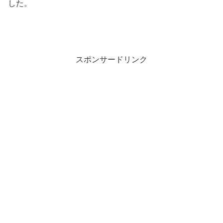
した。
スポンサードリンク