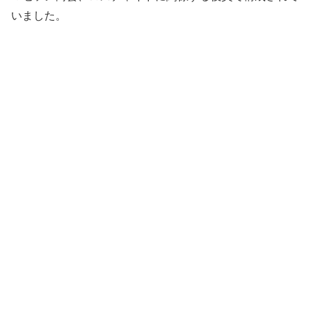
いました。