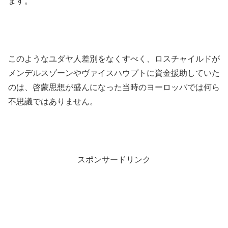
ます。
このようなユダヤ人差別をなくすべく、ロスチャイルドが
メンデルスゾーンやヴァイスハウプトに資金援助していた
のは、啓蒙思想が盛んになった当時のヨーロッパでは何ら
不思議ではありません。
スポンサードリンク