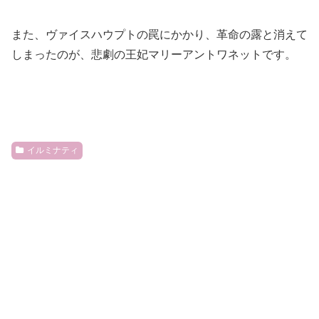
また、ヴァイスハウプトの罠にかかり、革命の露と消えて
しまったのが、悲劇の王妃マリーアントワネットです。
イルミナティ