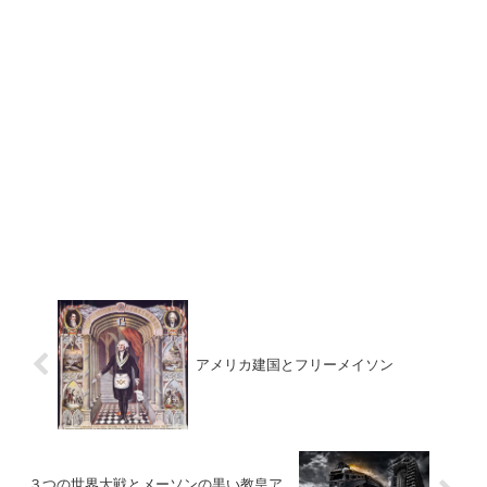
アメリカ建国とフリーメイソン
３つの世界大戦とメーソンの黒い教皇ア