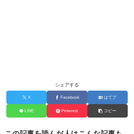
シェアする
X
Facebook
はてブ
LINE
Pinterest
コピー
この記事を読んだ人はこんな記事も