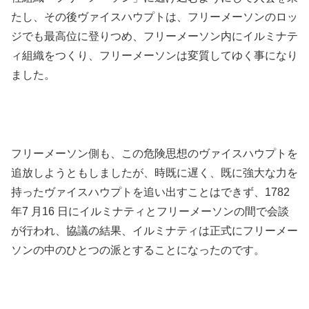
たし、その後ヴァイスハウプトは、フリーメーソンのロッ
ジでも最高位に登りつめ、フリーメーソン内にイルミナテ
ィ組織をつくり、フリーメーソンは変質してゆく事になり
ました。
フリーメーソン側も、この危険思想のヴァイスハウプトを
追放しようともしましたが、時既に遅く、既に強大な力を
持ったヴァイスハウプトを追い出すことはできず、1782
年7 月16 日にイルミナティとフリーメーソンの間で会談
が行われ、協議の結果、イルミナティは正式にフリーメー
ソンの中のひとつの派とすることになったのです。