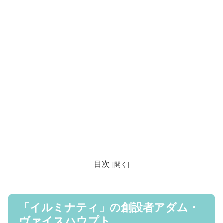
目次
「イルミナティ」の創設者アダム・
ヴァイスハウプト