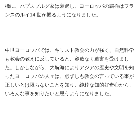
機に、ハプスブルグ家は衰退し、ヨーロッパの覇権はフラ
ンスのルイ14 世が握るようになりました。
中世ヨーロッパでは、キリスト教会の力が強く、自然科学
も教会の教えに反していると、容赦なく迫害を受けまし
た。しかしながら、大航海によりアジアの歴史や文明を知
ったヨーロッパの人々は、必ずしも教会の言っている事が
正しいとは限らないことを知り、純粋な知的好奇心から、
いろんな事を知りたいと思うようになりました。