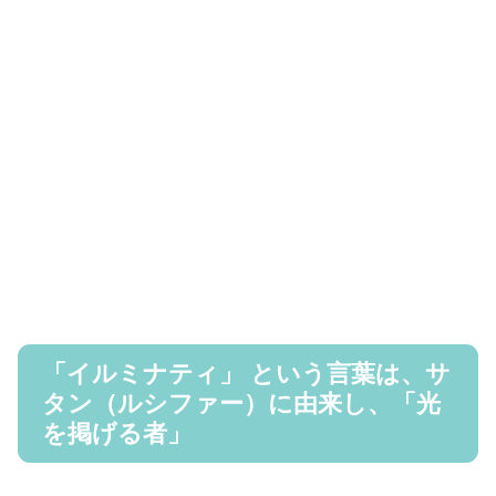
「イルミナティ」 という言葉は、サ
タン（ルシファー）に由来し、「光
を掲げる者」