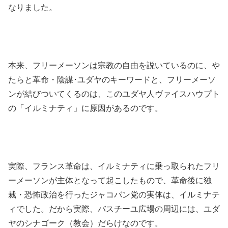
なりました。
本来、フリーメーソンは宗教の自由を説いているのに、や
たらと革命・陰謀･ユダヤのキーワードと、フリーメーソ
ンが結びついてくるのは、このユダヤ人ヴァイスハウプト
の「イルミナティ」に原因があるのです。
実際、フランス革命は、イルミナティに乗っ取られたフリ
ーメーソンが主体となって起こしたもので、革命後に独
裁・恐怖政治を行ったジャコバン党の実体は、イルミナテ
ィでした。だから実際、バスチーユ広場の周辺には、ユダ
ヤのシナゴーク（教会）だらけなのです。