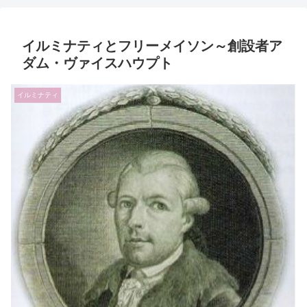
イルミナティとフリーメイソン～創設者ア
ダム・ヴァイスハウプト
イルミナティ