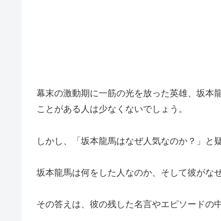
幕末の激動期に一筋の光を放った英雄、坂本
ことがある人は少なくないでしょう。
しかし、「坂本龍馬はなぜ人気なのか？」と
坂本龍馬は何をした人なのか、そして彼がな
その答えは、彼の残した名言やエピソードの