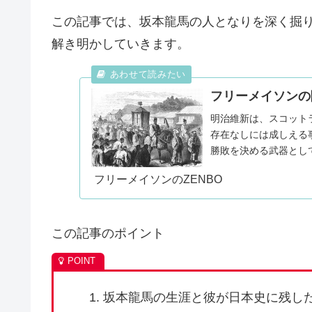
この記事では、坂本龍馬の人となりを深く掘
解き明かしていきます。
フリーメイソンの
明治維新は、スコット
存在なしには成しえる
勝敗を決める武器とし
戻りしますが、世界の軍事
フリーメイソンのZENBO
この記事のポイント
坂本龍馬の生涯と彼が日本史に残し