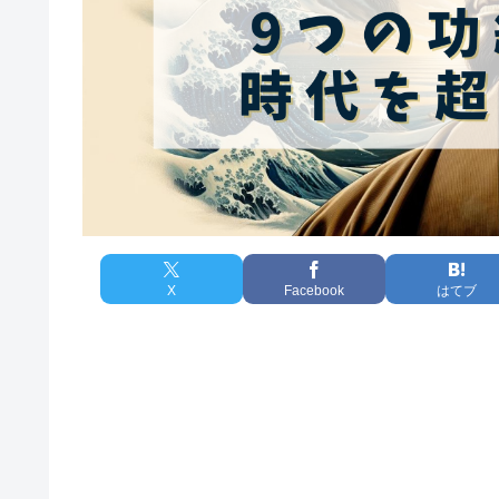
X
Facebook
はてブ