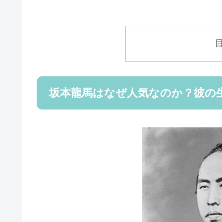
坂本龍馬はなぜ人気なのか？彼の